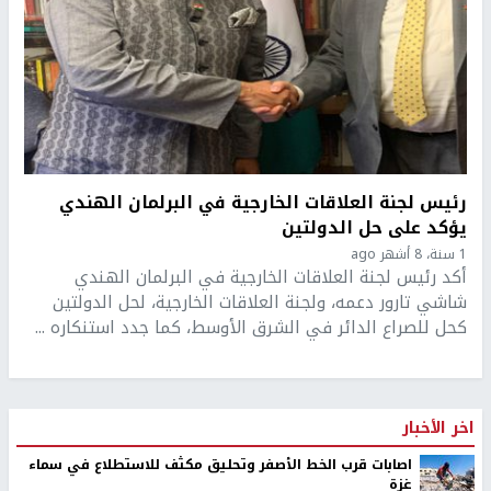
رئيس لجنة العلاقات الخارجية في البرلمان الهندي
يؤكد على حل الدولتين
1 سنة، 8 أشهر ago
أكد رئيس لجنة العلاقات الخارجية في البرلمان الهندي
شاشي تارور دعمه، ولجنة العلاقات الخارجية، لحل الدولتين
كحل للصراع الدائر في الشرق الأوسط، كما جدد استنكاره ...
اخر الأخبار
اصابات قرب الخط الأصفر وتحليق مكثف للاستطلاع في سماء
غزة