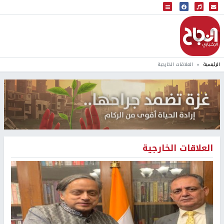
البث المباشر
إذاعة النجاح
الرئيسية
العلاقات الخارجية
العلاقات الخارجية