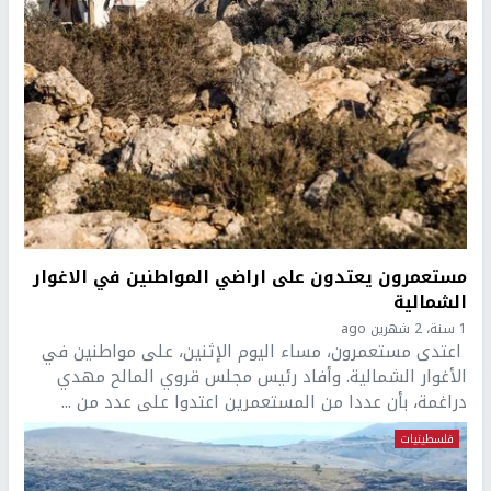
مستعمرون يعتدون على اراضي المواطنين في الاغوار
الشمالية
1 سنة، 2 شهرين ago
اعتدى مستعمرون، مساء اليوم الإثنين، على مواطنين في
الأغوار الشمالية. وأفاد رئيس مجلس قروي المالح مهدي
دراغمة، بأن عددا من المستعمرين اعتدوا على عدد من ...
فلسطينيات