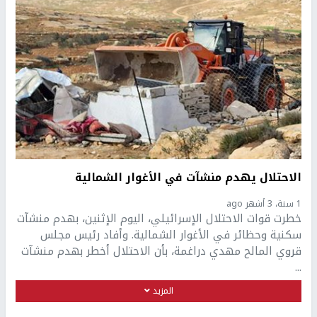
الاحتلال يهدم منشآت في الأغوار الشمالية
1 سنة، 3 أشهر ago
خطرت قوات الاحتلال الإسرائيلي، اليوم الإثنين، بهدم منشآت
سكنية وحظائر في الأغوار الشمالية. وأفاد رئيس مجلس
قروي المالح مهدي دراغمة، بأن الاحتلال أخطر بهدم منشآت
...
المزيد