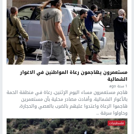
مستعمرون يهاجمون رعاة المواطنين في الاغوار
الشمالية
1 سنة ago
هاجم مستعمرون مساء اليوم الإثنين، رعاة في منطقة الحمة
بالأغوار الشمالية. وأفادت مصادر محلية بأن مستعمرين
هاجموا الرعاة واعتدوا عليهم بالضرب بالعصي والحجارة،
وحاولوا سرقة ...
فلسطينيات