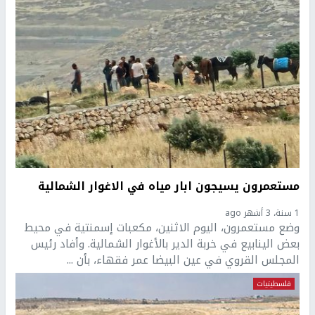
مستعمرون يسيجون ابار مياه في الاغوار الشمالية
1 سنة، 3 أشهر ago
وضع مستعمرون، اليوم الاثنين، مكعبات إسمنتية في محيط
بعض الينابيع في خربة الدير بالأغوار الشمالية. وأفاد رئيس
المجلس القروي في عين البيضا عمر فقهاء، بأن ...
فلسطينيات