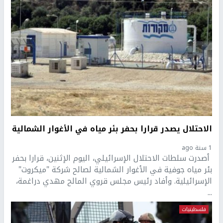
الاحتلال يصدر قرارا بحفر بئر مياه في الأغوار الشمالية
1 سنة ago
أصدرت سلطات الاحتلال الإسرائيلي، اليوم الإثنين، قرارا بحفر
بئر مياه جوفية في الأغوار الشمالية لصالح شركة "ميكروت"
الإسرائيلية. وأفاد رئيس مجلس قروي المالح مهدي دراغمة،
...
فلسطينيات