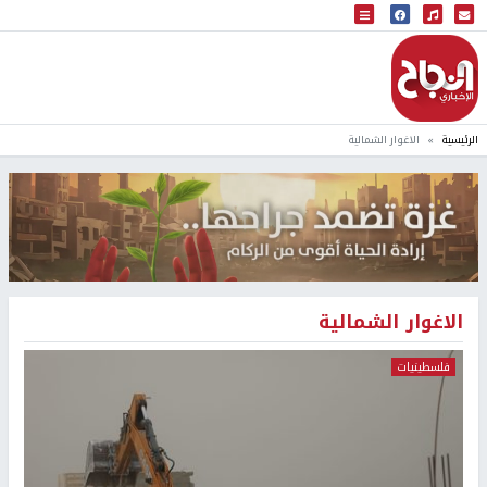
البث المباشر
إذاعة النجاح
الرئيسية
الاغوار الشمالية
الاغوار الشمالية
فلسطينيات