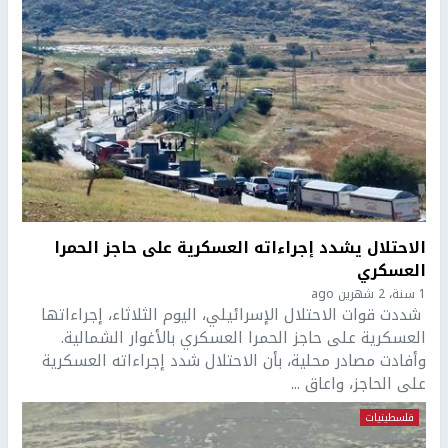
الاحتلال يشدد إجراءاته العسكرية على حاجز الحمرا
العسكري
1 سنة، 2 شهرين ago
شددت قوات الاحتلال الإسرائيلي، اليوم الثلاثاء، إجراءاتها
العسكرية على حاجز الحمرا العسكري بالأغوار الشمالية.
وأفادت مصادر محلية، بأن الاحتلال شدد إجراءاته العسكرية
على الحاجز، واعاق ...
فلسطينيات