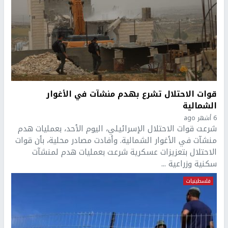
قوات الاحتلال تشرع بهدم منشآت في الأغوار
الشمالية
6 أشهر ago
شرعت قوات الاحتلال الإسرائيلي، اليوم الأحد، بعمليات هدم
منشآت في الأغوار الشمالية. وأفادت مصادر محلية، بأن قوات
الاحتلال بتعزيزات عسكرية شرعت بعمليات هدم لمنشآت
سكنية وزراعية ...
فلسطينيات