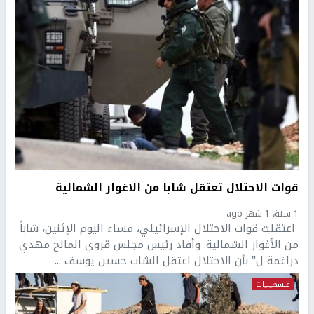
قوات الاحتلال تعتقل شابا من الاغوار الشمالية
1 سنة، 1 شهر ago
اعتقلت قوات الاحتلال الإسرائيلي، مساء اليوم الإثنين، شاباً
من الأغوار الشمالية. وأفاد رئيس مجلس قروي المالح مهدي
دراغمة ل" بأن الاحتلال اعتقل الشاب حسين يوسف ...
فلسطينيات