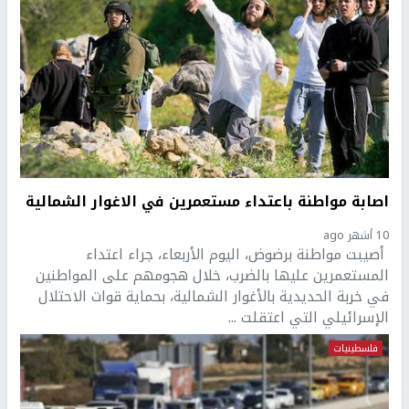
اصابة مواطنة باعتداء مستعمرين في الاغوار الشمالية
10 أشهر ago
أصيبت مواطنة برضوض، اليوم الأربعاء، جراء اعتداء
المستعمرين عليها بالضرب، خلال هجومهم على المواطنين
في خربة الحديدية بالأغوار الشمالية، بحماية قوات الاحتلال
الإسرائيلي التي اعتقلت ...
فلسطينيات