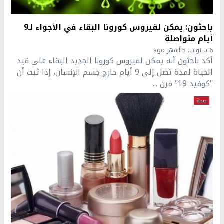
باحثون: يمكن لفيروس كورونا البقاء في الأجواء لـ9
أيام متواصلة
6 سنوات، 5 أشهر ago
أكد باحثون أنه يمكن لفيروس كورونا الجديد البقاء على قيد
الحياة لمدة تصل إلى 9 أيام خارج جسم الإنسان، إذا ثبت أن
"كوفيد 19" مرن ...
صحة