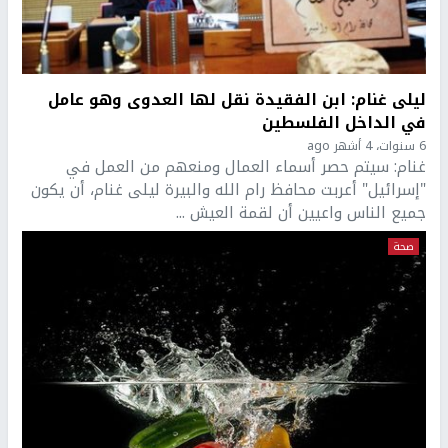
ليلى غنام: ابن الفقيدة نقل لها العدوى وهو عامل
في الداخل الفلسطين
6 سنوات، 4 أشهر ago
غنام: سيتم حصر أسماء العمال ومنعهم من العمل في
"إسرائيل" أعربت محافظ رام الله والبيرة ليلى غنام، أن يكون
جميع الناس واعيين أن لقمة العيش ...
صحة