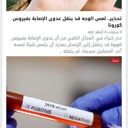
تحذير.. لمس الوجه قد ينقل عدوى الإصابة بفيروس
كورونا
6 سنوات، 4 أشهر ago
حذر خبراء في المجال الطبي من أن عدوى الإصابة بفيروس
كورونا قد ينتقل إلى الإنسان بمجرد أن يلمس شيئا لمسه
أحد المصابين مسبقا، ثم ينقله ...
صحة