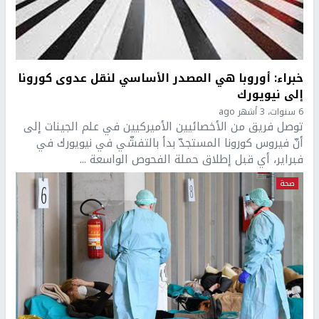
خبراء: أوروبا هي المصدر الأساسي لنقل عدوى كورونا
إلى نيويورك
6 سنوات، 3 أشهر ago
توصل فريق من الأخصائيين الأميركيين في علم الجينات إلى
أنّ فيروس كورونا المستجدّ بدأ بالتفشّي في نيويورك في
فبراير، أي قبل إطلاق حملة الفحوص الواسعة ...
صحة