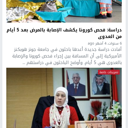
دراسة: فحص كورونا يكشف الإصابة بالمرض بعد 5 أيام
من العدوى
6 سنوات، 4 أشهر ago
أفادت دراسة جديدة أعدها باحثون في جامعة جونز هوبكنز
الأميركية إلى أن المسافة بين إجراء فحص كورونا والإصابة
بالعدوى هي 5 أيام. وأوضح الباحثون في دراستهم ...
تصريحات خاصة