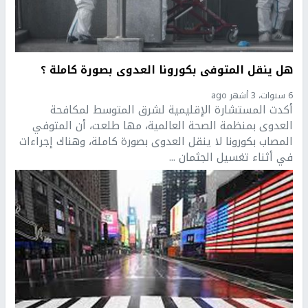
هل ينقل المتوفى بكورونا العدوى بصورة كاملة ؟
6 سنوات، 3 أشهر ago
أكدت المستشارة الإقليمية لشرق المتوسط لمكافحة
العدوى بمنظمة الصحة العالمية، مها طلعت، أن المتوفي
المصاب بكورونا لا ينقل العدوى بصورة كاملة، وهناك إجراءات
في أثناء تغسيل الجثمان ...