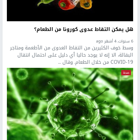
هل يمكن التقاط عدوى كورونا من الطعام؟
6 سنوات، 4 أشهر ago
وسط خوف الكثيرين من التقاط العدوى من الأطعمة ومتاجر
البقالة، الا إنه لا يوجد حاليا أي دليل على احتمال انتقال
COVID-19 من خلال الطعام. وقال ...
صحة