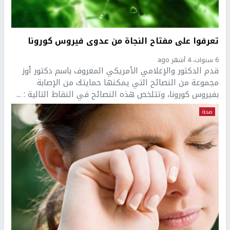
تعرفوا على مفتاح النجاة من عدوى فيروس كورونا
6 سنوات، 4 أشهر ago
قدم الدكتور والإعلامي الأمريكي المعروف باسم دكتور أوز
مجموعة من النصائح التي يمكنها حمايتك من الإصابة
بفيروس كورونا، وتتلخص هذه النصائح في النقاط التالية : ...
صحة