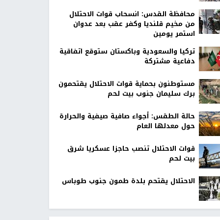
محافظة القدس: انسحاب قوات الاحتلال
من مخيم قلنديا وكفر عقب بعد عدوان
استمر يومين
تركيا والسعودية وباكستان ستوقع اتفاقية
دفاعية مشتركة
مستوطنون بحماية قوات الاحتلال يقتحمون
برك سليمان جنوب بيت لحم
حالة الطقس: أجواء صافية صيفية والحرارة
حول معدلها العام
قوات الاحتلال تنصب حاجزا عسكريا شرق
بيت لحم
الاحتلال يقتحم بلدة طمون جنوب طوباس