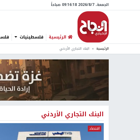
الجمعة، 7/‏8/‏2026 09:16:18 صباحاً
الرئيسية
فلسطينيات
فلسطي
الرئيسية
البنك التجاري الأردني
البنك التجاري الأردني
اقتصاد