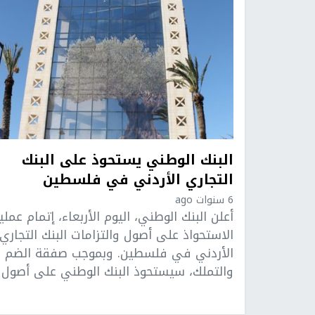
البنك الوطني يستحوذ على البنك
التجاري الأردني في فلسطين
6 سنوات ago
أعلن البنك الوطني، اليوم الأربعاء، إتمام عملي
الاستحواذ على أصول والتزامات البنك التجاري
الأردني في فلسطين. وبموجب صفقة الضم
والتملك، سيستحوذ البنك الوطني على أصول ..