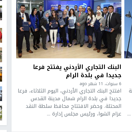
البنك التجاري الأردني يفتتح فرعا
جديدا في بلدة الرام
6 سنوات، 11 شهر ago
ة
افتتح البنك التجاري الأردني، اليوم الثلاثاء، فرعا
جديدا في بلدة الرام شمال مدينة القدس
المحتلة. وحضر الافتتاح محافظ سلطة النقد
.
عزام الشوا، ورئيس مجلس إدارة ...