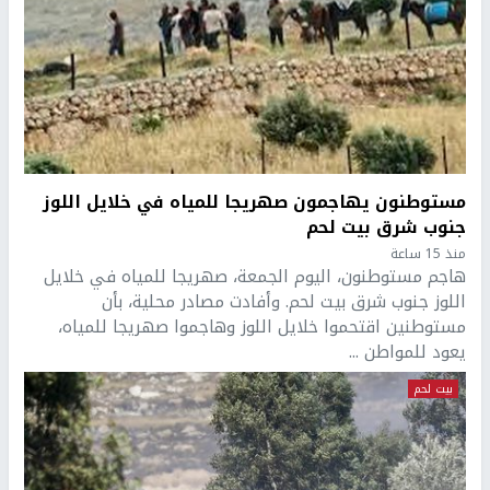
مستوطنون يهاجمون صهريجا للمياه في خلايل اللوز
جنوب شرق بيت لحم
منذ 15 ساعة
هاجم مستوطنون، اليوم الجمعة، صهريجا للمياه في خلايل
اللوز جنوب شرق بيت لحم. وأفادت مصادر محلية، بأن
مستوطنين اقتحموا خلايل اللوز وهاجموا صهريجا للمياه،
يعود للمواطن ...
بيت لحم