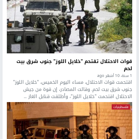
قوات الاحتلال تقتحم "خلايل اللوز" جنوب شرق بيت
لحم
1 سنة، 10 أشهر ago
اقتحمت قوات الاحتلال، مساء اليوم الخميس، "خلايل اللوز"
جنوب شرق بيت لحم. وقالت المصادر، إن قوة من جيش
الاحتلال اقتحمت "خلايل اللوز"، وأطلقت قنابل الغاز ...
فلسطينيات