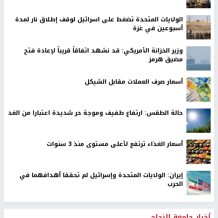
الولايات المتحدة تضغط على اسرائيل لوقف إطلاق نار لمدة
أسبوعين في غزة
وزير الخزانة الأمريكي: قد نشهد اتفاقاً قريباً لإعادة فتح
مضيق هرمز
أسعار صرف العملات مقابل الشيكل
حالة الطقس: ارتفاع طفيف وموجة حر شديدة اعتبارا من الغد
أسعار الغذاء ترتفع لأعلى مستوى منذ 3 سنوات
إيران: الولايات المتحدة وإسرائيل لم تحققا أهدافهما في
الحرب
أخبار جامعة النجاح