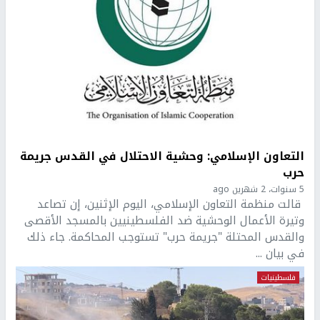
التعاون الإسلامي: وحشية الاحتلال في القدس جريمة
حرب
5 سنوات، 2 شهرين ago
قالت منظمة التعاون الإسلامي، اليوم الإثنين، إن تصاعد
وتيرة الأعمال الوحشية ضد الفلسطينيين بالمسجد الأقصى
والقدس المحتلة "جريمة حرب" تستوجب المحاكمة. جاء ذلك
في بيان ...
فلسطينيات