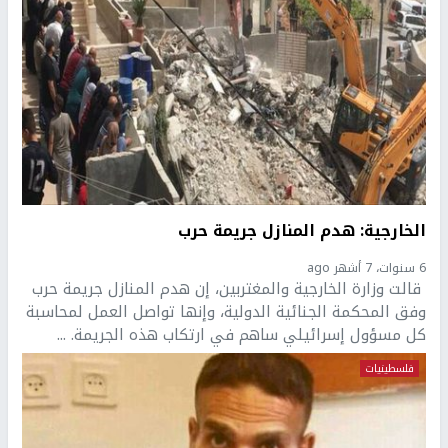
الخارجية: هدم المنازل جريمة حرب
6 سنوات، 7 أشهر ago
قالت وزارة الخارجية والمغتربين، إن هدم المنازل جريمة حرب
وفق المحكمة الجنائية الدولية، وإنها تواصل العمل لمحاسبة
كل مسؤول إسرائيلي ساهم في ارتكاب هذه الجريمة. ...
فلسطينيات