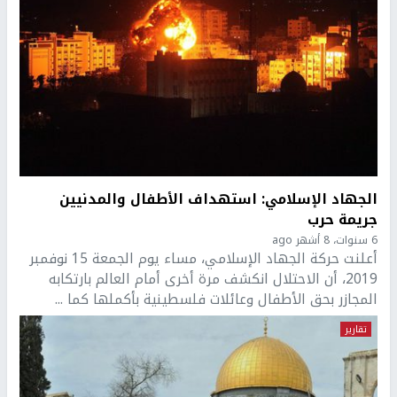
الجهاد الإسلامي: استهداف الأطفال والمدنيين
جريمة حرب
6 سنوات، 8 أشهر ago
أعلنت حركة الجهاد الإسلامي، مساء يوم الجمعة 15 نوفمبر
2019، أن الاحتلال انكشف مرة أخرى أمام العالم بارتكابه
المجازر بحق الأطفال وعائلات فلسطينية بأكملها كما ...
تقارير