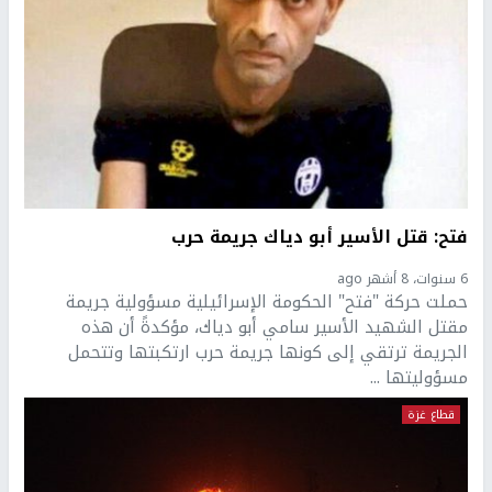
فتح: قتل الأسير أبو دياك جريمة حرب
6 سنوات، 8 أشهر ago
حملت حركة "فتح" الحكومة الإسرائيلية مسؤولية جريمة
مقتل الشهيد الأسير سامي أبو دياك، مؤكدةً أن هذه
الجريمة ترتقي إلى كونها جريمة حرب ارتكبتها وتتحمل
مسؤوليتها ...
قطاع غزة