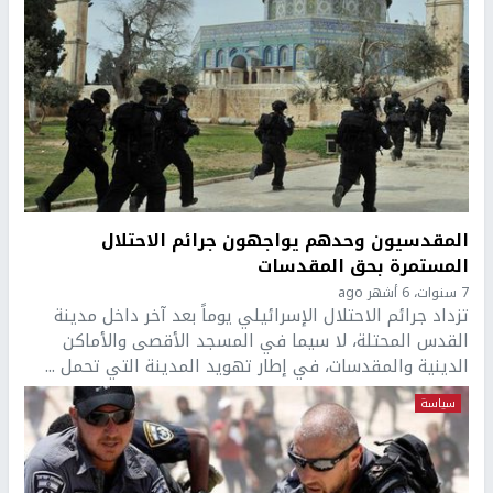
المقدسيون وحدهم يواجهون جرائم الاحتلال
المستمرة بحق المقدسات
7 سنوات، 6 أشهر ago
تزداد جرائم الاحتلال الإسرائيلي يوماً بعد آخر داخل مدينة
القدس المحتلة، لا سيما في المسجد الأقصى والأماكن
الدينية والمقدسات، في إطار تهويد المدينة التي تحمل ...
سياسة