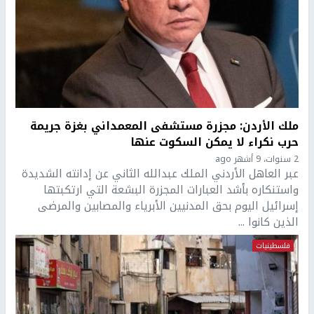
ملك الأردن: مجزرة مستشفى المعمداني بغزة جريمة
حرب نكراء لا يمكن السكوت عنها
2 سنوات، 9 أشهر ago
عبر العاهل الأردني الملك عبدالله الثاني عن إدانته الشديدة
واستنكاره بأشد العبارات المجزرة البشعة التي ارتكبتها
إسرائيل اليوم بحق المدنيين الأبرياء والمصابين والمرضى
الذين كانوا ...
فلسطينيات