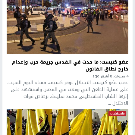
عضو كنيست: ما حدث في القدس جريمة حرب وإعدام
خارج نطاق القانون
4 سنوات، 8 أشهر ago
عقب عضو كنيست الاحتلال عوفر كسيف، مساء اليوم السبت،
على عملية الطعن التي وقعت في القدس واستشهد على
إثرها الشاب الفلسطيني محمد سليمة، برصاص قوات
الاحتلال ...
فلسطينيات