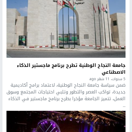
جامعة النجاح الوطنية تطرح برنامج ماجستير الذكاء
الاصطناعي
5 سنوات، 11 شهر ago
ضمن سياسة جامعة النجاح الوطنية، لاعتماد برامج أكاديمية
جديدة، تواكب العصر والتطور وتلبي احتياجات المجتمع وسوق
العمل، تتميز الجامعة مؤخرا بطرح برنامج ماجستير في الذكاء
...