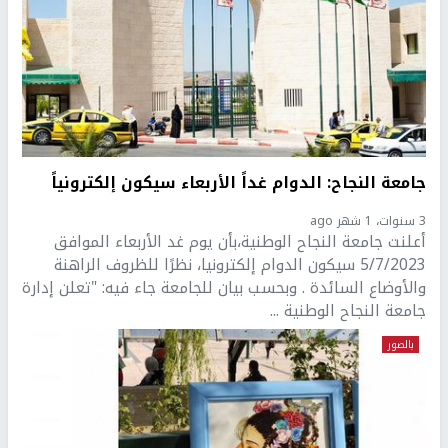
جامعة النجاح: الدوام غداً الأربعاء سيكون إلكترونياً
3 سنوات، 1 شهر ago
أعلنت جامعة النجاح الوطنية،بأن يوم غد الأربعاء الموافق
5/7/2023 سيكون الدوام إلكترونيا، نظرًا للظروف الراهنة
والأوضاع السائدة . وبحسب بيان للجامعة جاء فيه: "تعلن إدارة
جامعة النجاح الوطنية ...
بالصور