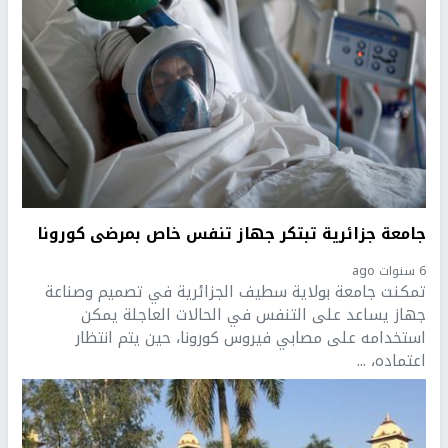
جامعة جزائرية تبتكر جهاز تنفس خاص بمرضى كورونا
6 سنوات ago
تمكنت جامعة بولاية سطيف الجزائرية في تصميم وصناعة
جهاز يساعد على التنفس في الحالات العاجلة يمكن
استخدامه على مصابي فيروس كورونا، حين يتم انتظار
اعتماده، ...