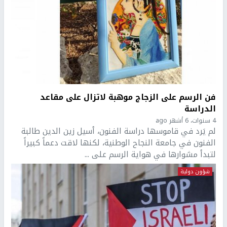
فن الرسم على الزجاج موهبة لاتزال على مقاعد
الدراسة
4 سنوات، 6 أشهر ago
لم يَرد في قاموسها دراسة الفنون، أسيل زين الدين طالبة
الفنون في جامعة النجاح الوطنية، لكنها لاقت دعماً كبيراً
لتبدأ مشوارها في هواية الرسم على ...
شؤون دولية