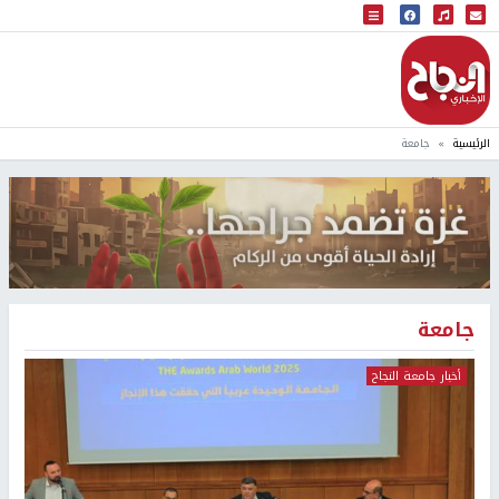
البث المباشر
إذاعة النجاح
الرئيسية
جامعة
جامعة
أخبار جامعة النجاح