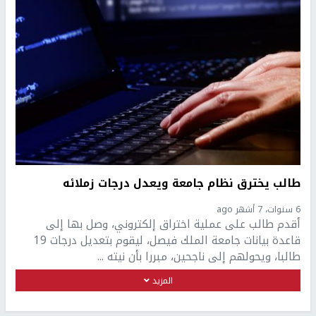
طالب يخترق نظام جامعة ويعدل درجات زملائه
6 سنوات، 7 أشهر ago
أقدم طالب على عملية اختراق إلكتروني، وصل بها إلى
قاعدة بيانات جامعة الملك فيصل، ليقوم بتعديل درجات 19
طالبا، ويحولهم إلى ناجحين، مبررا بأن نيته ...
المزيد