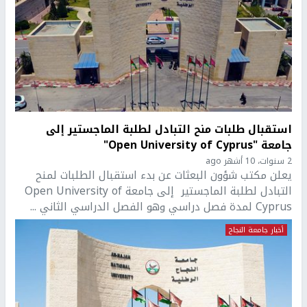
استقبال طلبات منح التبادل لطلبة الماجستير إلى
جامعة "Open University of Cyprus"
2 سنوات، 10 أشهر ago
يعلن مكتب شؤون البعثات عن بدء استقبال الطلبات لمنح
التبادل لطلبة الماجستير إلى جامعة Open University of
Cyprus لمدة فصل دراسي وهو الفصل الدراسي الثاني ...
أخبار جامعة النجاح