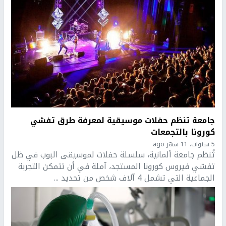
جامعة تنظم حفلات موسيقية لمعرفة طرق تفشي
كورونا بالتجمعات
5 سنوات، 11 شهر ago
تُنظم جامعة ألمانية، سلسلة حفلات لموسيقى البوب في ظل
تفشي فيروس كورونا المستجد، آملة في أن تتمكن التجربة
الجماعية التي تشمل 4 آلاف شخص من تحديد ...