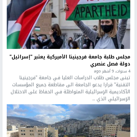
مجلس طلبة جامعة فرجينينا الأميركية يعتبر "إسرائيل"
دولة فصل عنصري
4 سنوات، 9 أشهر ago
تبنى مجلس طلاب الدراسات العليا في جامعة "فرجينينا
التقنية" قرارا يدعو الجامعة الى مقاطعة جميع المؤسسات
الأكاديمية الإسرائيلية المتواطئة في الحفاظ على الاحتلال
الإسرائيلي الذي ...