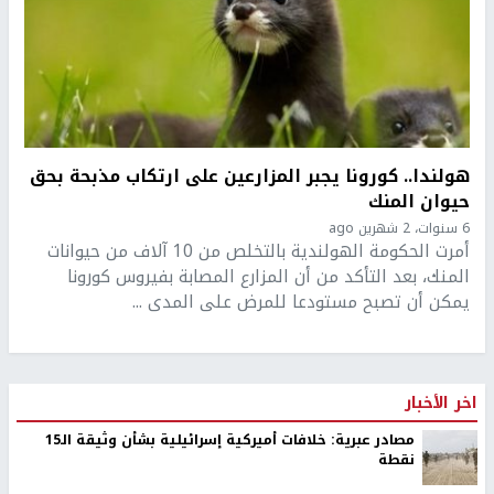
هولندا.. كورونا يجبر المزارعين على ارتكاب مذبحة بحق
حيوان المنك
6 سنوات، 2 شهرين ago
أمرت الحكومة الهولندية بالتخلص من 10 آلاف من حيوانات
المنك، بعد التأكد من أن المزارع المصابة بفيروس كورونا
يمكن أن تصبح مستودعا للمرض على المدى ...
اخر الأخبار
مصادر عبرية: خلافات أميركية إسرائيلية بشأن وثيقة الـ15
نقطة