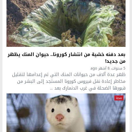
بعد دفنه خشية من انتشار كورونا.. حيوان المنك يظهر
من جديد!
5 سنوات، 8 أشهر ago
ظهر عدة آلاف من حيوانات المنك التي تم إعدامها لتقليل
مخاطر إعادة نقل فيروس كورونا المستجد إلى البشر من
قبورها الضحلة في غرب الدنمارك بعد ...
صحة