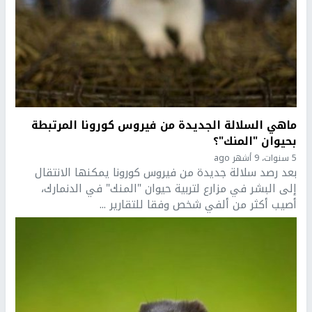
ماهي السلالة الجديدة من فيروس كورونا المرتبطة
بحيوان "المنك"؟
5 سنوات، 9 أشهر ago
بعد رصد سلالة جديدة من فيروس كورونا يمكنها الانتقال
إلى البشر في مزارع لتربية حيوان "المنك" في الدنمارك،
أصيب أكثر من ألفي شخص وفقا للتقارير ...