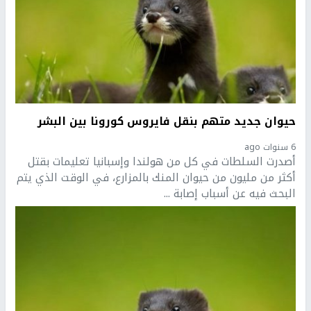
حيوان جديد متهم بنقل فايروس كورونا بين البشر
6 سنوات ago
أصدرت السلطات في كل من هولندا وإسبانيا تعليمات بقتل
أكثر من مليون من حيوان المنك بالمزارع، في الوقت الذي يتم
البحث فيه عن أسباب إصابة ...