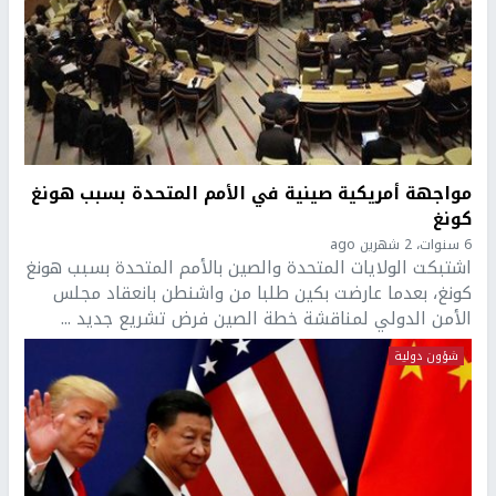
مواجهة أمريكية صينية في الأمم المتحدة بسبب هونغ
كونغ
6 سنوات، 2 شهرين ago
اشتبكت الولايات المتحدة والصين بالأمم المتحدة بسبب هونغ
كونغ، بعدما عارضت بكين طلبا من واشنطن بانعقاد مجلس
الأمن الدولي لمناقشة خطة الصين فرض تشريع جديد ...
شؤون دولية