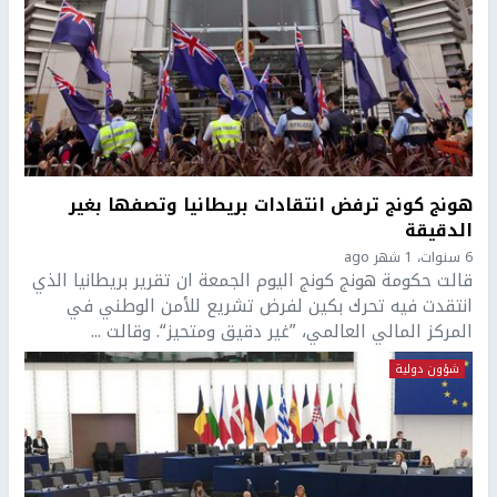
هونج كونج ترفض انتقادات بريطانيا وتصفها بغير
الدقيقة
6 سنوات، 1 شهر ago
قالت حكومة هونج كونج اليوم الجمعة ان تقرير بريطانيا الذي
انتقدت فيه تحرك بكين لفرض تشريع للأمن الوطني في
المركز المالي العالمي، ”غير دقيق ومتحيز“. وقالت ...
شؤون دولية