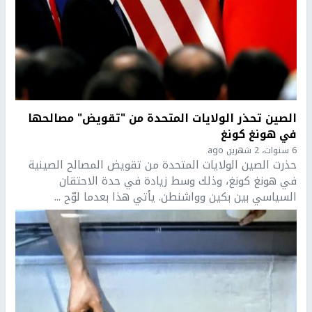
الصين تحذر الولايات المتحدة من "تقويض" مصالحها
في هونغ كونغ
6 سنوات، 2 شهرين ago
حذرت الصين الولايات المتحدة من تقويض المصالح الصينية
في هونغ كونغ، وذلك وسط زيادة في حدة الاحتقان
السياسي بين بكين وواشنطن. يأتي هذا بعدما لوّح ...