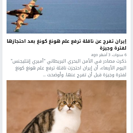
إيران تفرج عن ناقلة ترفع علم هونغ كونغ بعد احتجازها
لفترة وجيزة
6 سنوات، 3 أشهر ago
ذكرت مصادر في الأمن البحري البريطاني "أمبري إنتليجنس"
اليوم الأربعاء، أن إيران احتجزت ناقلة ترفع علم هونغ كونغ
لفترة وجيزة قبل أن تفرج عنها. وأوضحت ...