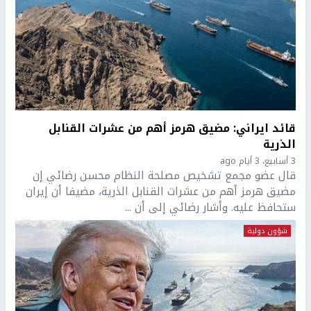
قائد ايراني: مضيق هرمز أهم من عشرات القنابل
الذرية
3 أسابيع، 3 أيام ago
قال عضو مجمع تشخيص مصلحة النظام محسن رضائي إن
مضيق هرمز أهم من عشرات القنابل الذرية، مضيفا أن إيران
ستحافظ عليه. وأشار رضائي إلى أن ...
شؤون دولية