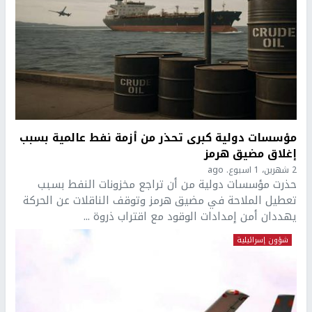
مؤسسات دولية كبرى تحذر من أزمة نفط عالمية بسبب
إغلاق مضيق هرمز
2 شهرين، 1 اسبوع. ago
حذرت مؤسسات دولية من أن تراجع مخزونات النفط بسبب
تعطيل الملاحة في مضيق هرمز وتوقف الناقلات عن الحركة
يهددان أمن إمدادات الوقود مع اقتراب ذروة ...
شؤون إسرائيلية