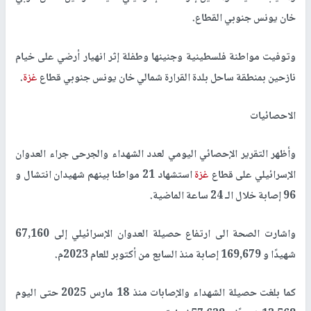
خان يونس جنوبي القطاع.
وتوفيت مواطنة فلسطينية وجنينها وطفلة إثر انهيار أرضي على خيام
نازحين بمنطقة ساحل بلدة القرارة شمالي خان يونس جنوبي قطاع
غزة
.
الاحصائيات
وأظهر التقرير الإحصائي اليومي لعدد الشهداء والجرحى جراء العدوان
الإسرائيلي على قطاع
غزة
استشهاد 21 مواطنا بينهم شهيدان انتشال و
96 إصابة خلال الـ 24 ساعة الماضية.
واشارت الصحة الى ارتفاع حصيلة العدوان الإسرائيلي إلى 67,160
شهيدًا و 169,679 إصابة منذ السابع من أكتوبر للعام 2023م.
كما بلغت حصيلة الشهداء والإصابات منذ 18 مارس 2025 حتى اليوم