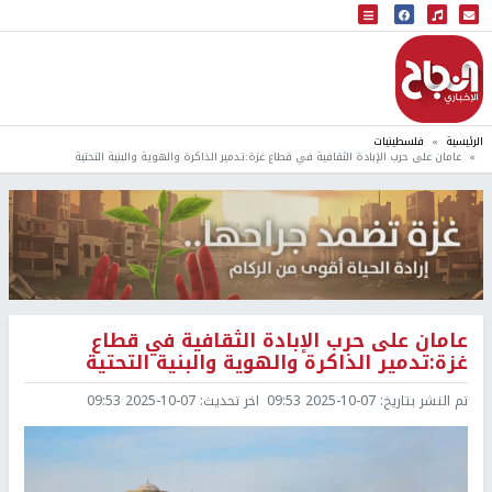
البث المباشر
إذاعة النجاح
الرئيسية
فلسطينيات
عامان على حرب الإبادة الثقافية في قطاع غزة:تدمير الذاكرة والهوية والبنية التحتية
عامان على حرب الإبادة الثقافية في قطاع
غزة:تدمير الذاكرة والهوية والبنية التحتية
تم النشر بتاريخ:
2025-10-07 09:53
اخر تحديث:
2025-10-07 09:53