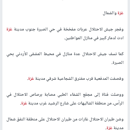
غزة
والشمال
وفجر جيش الاحتلال عربات مفخخة في حي الصبرة جنوب مدينة
غزة
ادت لدمار كبير في منازل المواطنين.
كما نسف جيش الاحتلال عدة منازل في محيط المشفى الأردني بحي
الصبرة.
وقصفت المدفعية قرب مفترق الشجاعية شرقي مدينة
غزة
.
ووصلت فتاة إلى مجمّع الشفاء الطبي مصابة برصاص الاحتلال في
الرأس، من منطقة الشاليهات على شارع الرشيد غرب مدينة
غزة
.
وشن طيران الاحتلال غارات من طيران الاحتلال على منطقة النفق شمال
مدينة
غزة
.