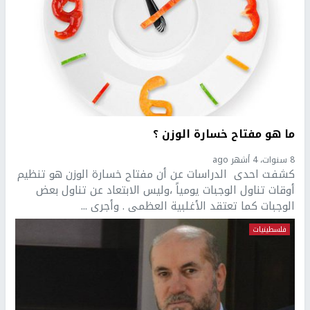
ما هو مفتاح خسارة الوزن ؟
8 سنوات، 4 أشهر ago
كشفت احدى الدراسات عن أن مفتاح خسارة الوزن هو تنظيم
أوقات تناول الوجبات يومياً ،وليس الابتعاد عن تناول بعض
الوجبات كما تعتقد الأغلبية العظمى . وأجرى ...
فلسطينيات