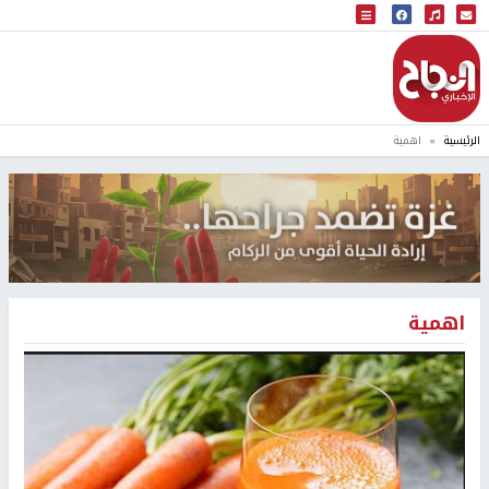
البث المباشر
إذاعة النجاح
الرئيسية
اهمية
اهمية