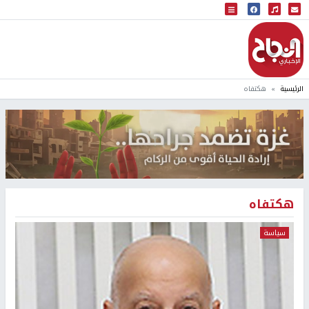
البث المباشر
إذاعة النجاح
الرئيسية
هكتفاه
هكتفاه
سياسة