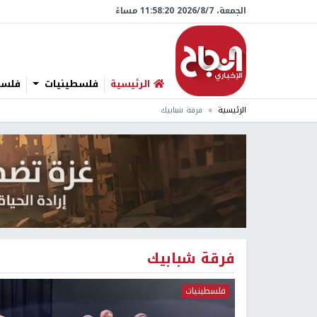
الجمعة، 7/‏8/‏2026 11:58:20 مساءً
الرئيسية
فلسطينيات
فلسطي
الرئيسية
فرقة شبابيك
فرقة شبابيك
فلسطينيات