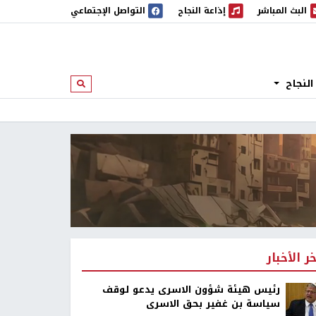
البث المباشر
إذاعة النجاح
التواصل الإجتماعي
 المباشر
إذاعة النجاح
النجاح
ابحث
خر الأخبار
رئيس هيئة شؤون الاسرى يدعو لوقف
سياسة بن غفير بحق الاسرى