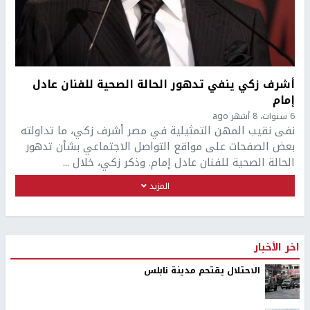
أشرف زكي ينفي تدهور الحالة الصحية للفنان عادل
إمام
6 سنوات، 8 أشهر ago
نفى نقيب المهن التمثيلية في مصر أشرف زكي، ما تداولته
بعض الصفحات على مواقع التواصل الاجتماعي بشأن تدهور
الحالة الصحية للفنان عادل إمام. وذكر زكي، خلال ...
المزيد
اخر الأخبار
الاحتلال يقتحم مدينة نابلس