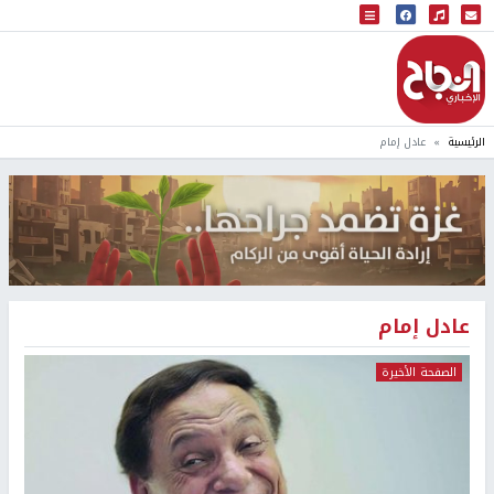
البث المباشر
إذاعة النجاح
الرئيسية
عادل إمام
عادل إمام
الصفحة الأخيرة