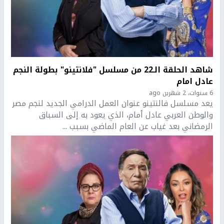
شاهد الحلقة الـ22 من مسلسل "فلانتينو" بطولة النجم
عادل امام
6 سنوات، 2 شهرين ago
يعد مسلسل فالنتينو عنوان العمل الدرامي الجديد لنجم مصر
والوطن العربي عادل أمام، الذي يعود به إلى السباق
الرمضاني بعد غياب عن العام الماضي بسبب ...