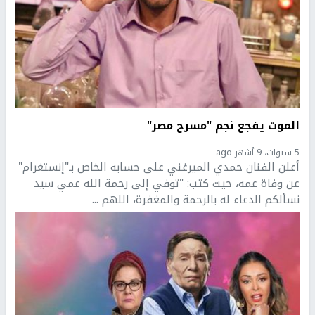
الموت يفجع نجم "مسرح مصر"
5 سنوات، 9 أشهر ago
أعلن الفنان حمدي الميرغني على حسابه الخاص بـ"إنستغرام"
عن وفاة عمه، حيث كتب: "توفي إلى رحمة الله عمي سيد
نسألكم الدعاء له بالرحمة والمغفرة، اللهم ...