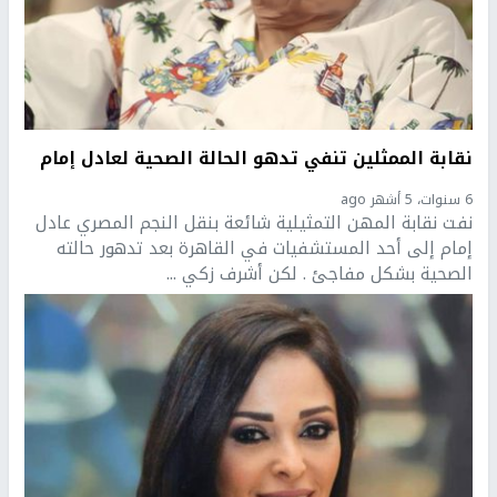
نقابة الممثلين تنفي تدهو الحالة الصحية لعادل إمام
6 سنوات، 5 أشهر ago
نفت نقابة المهن التمثيلية شائعة بنقل النجم المصري عادل
إمام إلى أحد المستشفيات في القاهرة بعد تدهور حالته
الصحية بشكل مفاجئ . لكن أشرف زكي ...