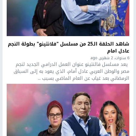
شاهد الحلقة الـ25 من مسلسل "فلانتينو" بطولة النجم
عادل امام
6 سنوات، 2 شهرين ago
يعد مسلسل فالنتينو عنوان العمل الدرامي الجديد لنجم
مصر والوطن العربي عادل أمام، الذي يعود به إلى السباق
الرمضاني بعد غياب عن العام الماضي بسبب ...