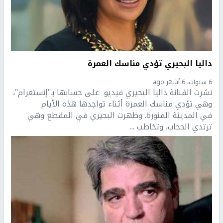
داليا البحيري تؤدي مناسك العمرة
6 سنوات، 6 أشهر ago
نشرت الفنانة داليا البحيري فيديو على حسابها بـ"إنستغرام"،
وهي تؤدي مناسك العمرة أثناء تواجدها هذه الأيام
في المدينة المنورة. وظهرت البحيري في المقطع وهي
ترتدي الحجاب، وتخاطب ...