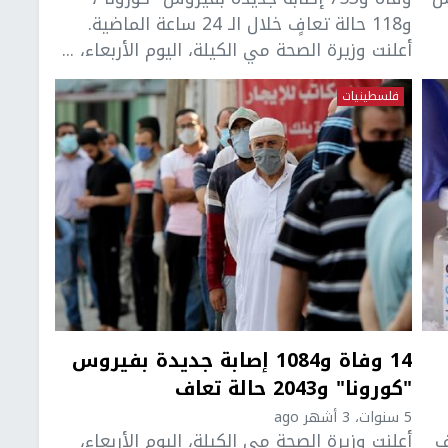
و118 حالة تعافٍ خلال الـ 24 ساعة الماضية.
أعلنت وزيرة الصحة مي الكيلة، اليوم الأربعاء، ...
فلسطينيات
14 وفاة و1084 إصابة جديدة بفيروس
"كورونا" و2043 حالة تعاف
5 سنوات، 3 أشهر ago
ة، وصول 100 ألف
أعلنت وزيرة الصحة مي الكيلة، اليوم الأربعاء،