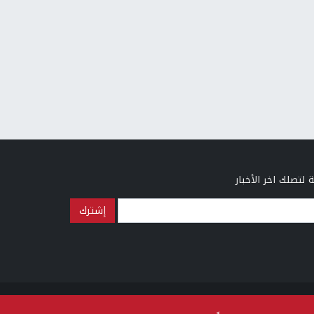
 لتصلك اخر الأخبار