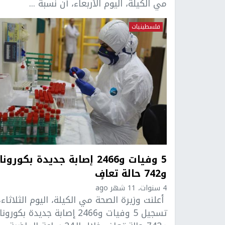
مي الكيلة، اليوم الأربعاء، أن نسبة ...
فلسطينيات
5 وفيات و2466 إصابة جديدة بكورونا
و742 حالة تعافٍ
4 سنوات، 11 شهر ago
أعلنت وزيرة الصحة مي الكيلة، اليوم الثلاثاء،
تسجيل 5 وفيات و2466 إصابة جديدة بكورونا