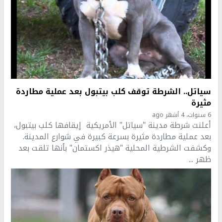
سياتل.. الشرطة توقف كلب بيتبول بعد عملية مطاردة
مثيرة
6 سنوات، 4 أشهر ago
أعلنت شرطة مدينة "سياتل" الأمريكية إيقافها كلب بيتبول،
بعد عملية مطاردة مثيرة بسرعة كبيرة في شوارع المدينة.
وكشفت الشرطية المحلية "هيذر اكستمان" بأنها تلقت بعد
ظهر ...