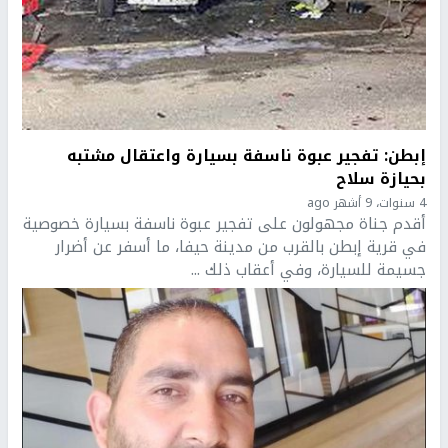
إبطن: تفجير عبوة ناسفة بسيارة واعتقال مشتبه
بحيازة سلاح
4 سنوات، 9 أشهر ago
أقدم جناة مجهولون على تفجير عبوة ناسفة بسيارة خصوصية
في قرية إبطن بالقرب من مدينة حيفا، ما أسفر عن أضرار
جسيمة للسيارة، وفي أعقاب ذلك ...