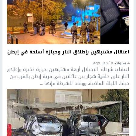
اعتقال مشتبهين بإطلاق النار وحيازة أسلحة في إبطن
4 سنوات، 8 أشهر ago
اعتقلت شرطة الاحتلال أربعة مشتبهين بحيازة ذخيرة وإطلاق
النار على خلفية شجار بين عائلتين في قرية إبطن بالقرب من
حيفا، الليلة الماضية. ووفقا للشرطة فإنها ...