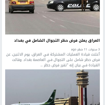
العراق يعلن فرض حظر التجوال الشامل في بغداد
3 سنوات، 11 شهر ago
أعلنت قيادة العمليات المشتركة في العراق، يوم الاثنين، عن
فرض حظر شامل على التجوال في العاصمة بغداد. وقالت
القيادة في بيان إنه "تقرر فرض حظر ...