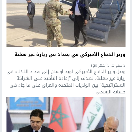
وزير الدفاع الأميركي في بغداد في زيارة غير معلنة
3 سنوات، 5 أشهر ago
وصل وزير الدفاع الأميركي لويد أوستن إلى بغداد الثلاثاء في
زيارة غير معلنة، تهدف إلى "إعادة التأكيد على الشراكة
الاستراتيجية" بين الولايات المتحدة والعراق على ما جاء في
حسابه الرسمي ...