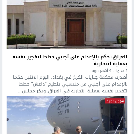
العراق: حكم بالإعدام على أجنبي خطط لتفجير نفسه
بعملية انتحارية
2 سنوات، 9 أشهر ago
أصدرت محكمة جنايات الكرخ في بغداد، اليوم الاثنين حكما
بالإعدام على أجنبي من منتسبي تنظيم "داعش" خطط
لتفجير نفسه بعملية انتحارية في العراق. وذكر مجلس ...
شؤون دولية