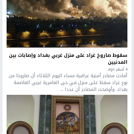
سقوط صاروخ غراد على منزل غربي بغداد وإصابات بين
المدنيين
4 أشهر ago
أفادت مصادر أمنية عراقية مساء اليوم الثلاثاء أن صاروخا من
نوع غراد سقط على منزل في حي العامرية غربي العاصمة
بغداد. وأوضحت المصادر أن عددا ...