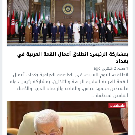
بمشاركة الرئيس: انطلاق أعمال القمة العربية في
بغداد
1 سنة، 2 شهرين ago
انطلقت، اليوم السبت، في العاصمة العراقية بغداد، أعمال
القمة العربية العادية الرابعة والثلاثين، بمشاركة رئيس دولة
فلسطين محمود عباس، والقادة والزعماء العرب، والأمناء
العامين لمنظمة ...
فلسطينيات