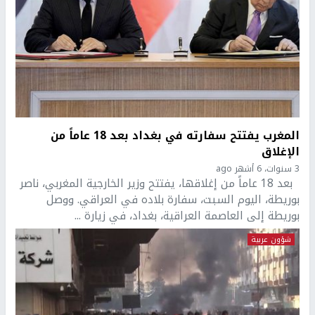
المغرب يفتتح سفارته في بغداد بعد 18 عاماً من
الإغلاق
3 سنوات، 6 أشهر ago
بعد 18 عاماً من إغلاقها، يفتتح وزير الخارجية المغربي، ناصر
بوريطة، اليوم السبت، سفارة بلاده في العراقي. ووصل
بوريطة إلى العاصمة العراقية، بغداد، في زيارة ...
شؤون عربية