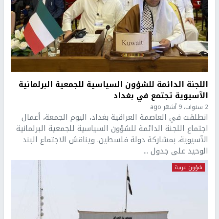
اللجنة الدائمة للشؤون السياسية للجمعية البرلمانية
الآسيوية تجتمع في بغداد
2 سنوات، 9 أشهر ago
انطلقت في العاصمة العراقية بغداد، اليوم الجمعة، أعمال
اجتماع اللجنة الدائمة للشؤون السياسية للجمعية البرلمانية
الآسيوية، بمشاركة دولة فلسطين. ويناقش الاجتماع البند
الوحيد على جدول ...
شؤون عربية