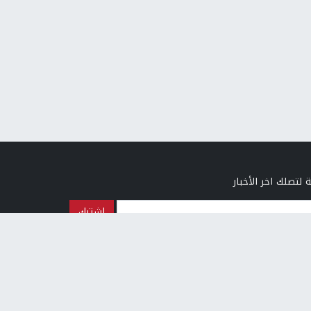
 لتصلك اخر الأخبار