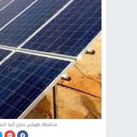
محافظة طوباس تنتزع أمرا احتر