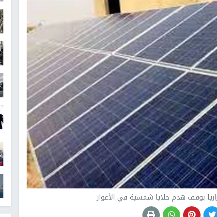
ازيا بوقف هدم خلايا شمسية في الأغوار