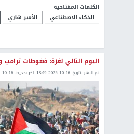
الكلمات المفتاحية
الذكاء الاصطناعي
الأمير هاري
اليوم التالي لغزة: ضغوطات ترامب و
تم النشر بتاريخ:
2025-10-16 13:49
اخر تحديث:
0-16 13:49