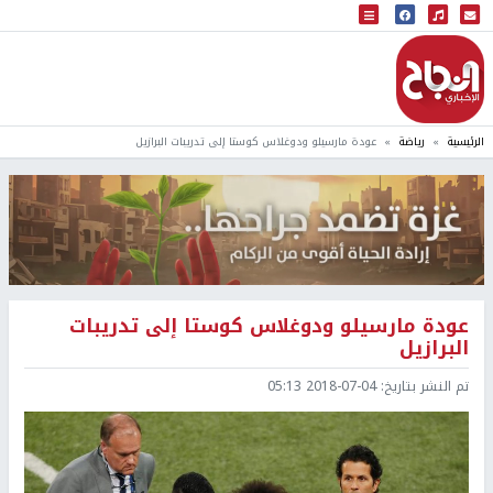
البث المباشر
إذاعة النجاح
الرئيسية
رياضة
عودة مارسيلو ودوغلاس كوستا إلى تدريبات البرازيل
عودة مارسيلو ودوغلاس كوستا إلى تدريبات
البرازيل
تم النشر بتاريخ:
2018-07-04 05:13