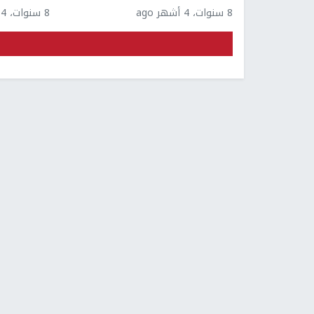
8 سنوات، 4 أشهر ago
8 سنوات، 4 أشهر ago