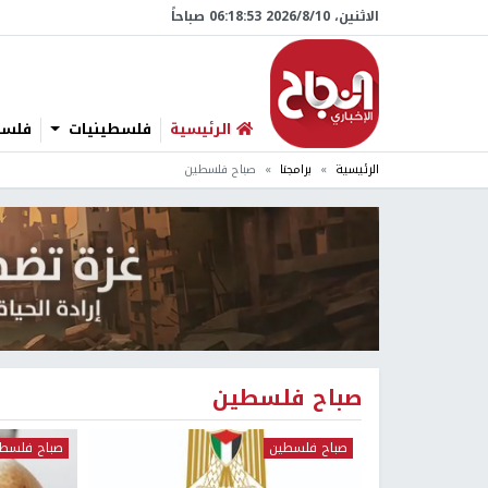
الاثنين، 10/‏8/‏2026 06:18:54 صباحاً
الرئيسية
فلسطينيات
فلسطي
الرئيسية
برامجنا
صباح فلسطين
صباح فلسطين
صباح فلسطين
صباح فلسط