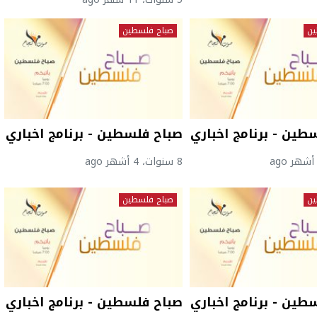
ين
صباح فلسطين
طين - برنامج اخباري
صباح فلسطين - برنامج اخباري
8 سنوات، 4 أشهر ago
ين
صباح فلسطين
طين - برنامج اخباري
صباح فلسطين - برنامج اخباري