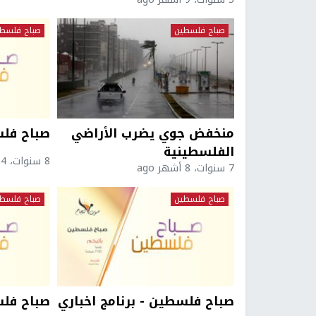
صباح فلسطين
صباح فلسط
منخفض جوي يضرب الأراضي
صباح فلس
الفلسطينية
8 سنوات، 4 أشهر ago
7 سنوات، 8 أشهر ago
صباح فلسطين
صباح فلسط
صباح فلسطين - برنامج اخباري
صباح فلس