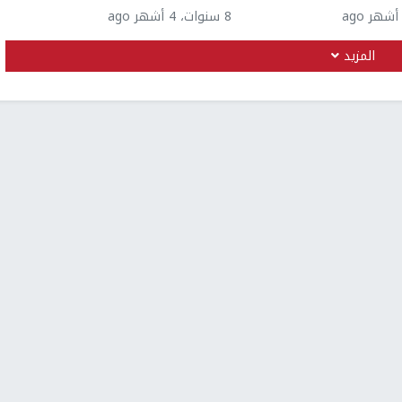
8 سنوات، 4 أشهر ago
المزيد