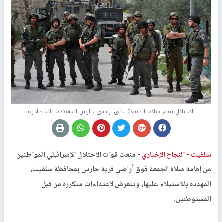
الاحتلال يمنع صلاة الجمعة على أراضي حارس المهددة بالمصادرة
سلفيت -
النجاح الإخباري -
منعت قوات الاحتلال الإسرائيلي المواطنين
من إقامة صلاة الجمعة فوق أراضي قرية حارس بمحافظة سلفيت،
المهددة بالاستيلاء عليها، وتتعرض لاعتداءات متكررة من قبل
المستوطنين.