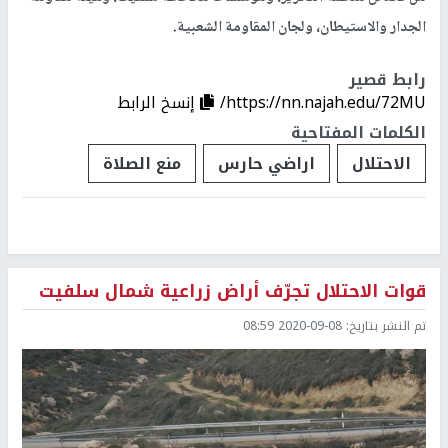
الجدار والاستيطان، ولجان المقاومة الشعبية.
رابط قصير
https://nn.najah.edu/72MU/
إنسخ الرابط
الكلمات المفتاحية
الاحتلال
اراضي حارس
منع الصلاة
قوات الاحتلال تجرّف أراض زراعية شمال سلفيت
تم النشر بتاريخ:
2020-09-08 08:59