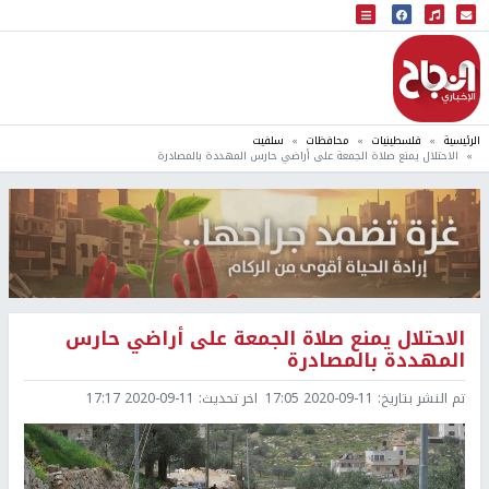
البث المباشر
إذاعة النجاح
الرئيسية
فلسطينيات
محافظات
سلفيت
الاحتلال يمنع صلاة الجمعة على أراضي حارس المهددة بالمصادرة
الاحتلال يمنع صلاة الجمعة على أراضي حارس
المهددة بالمصادرة
تم النشر بتاريخ:
2020-09-11 17:05
اخر تحديث:
2020-09-11 17:17