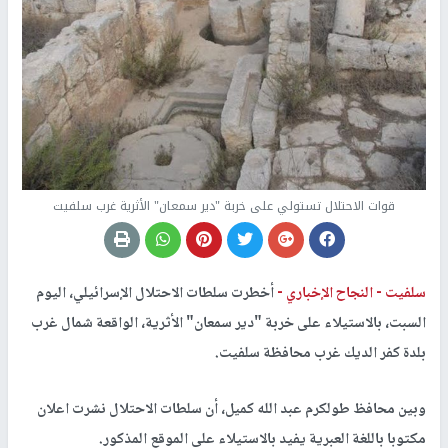
قوات الاحتلال تستولي على خربة "دير سمعان" الأثرية غرب سلفيت
سلفيت -
النجاح الإخباري -
أخطرت سلطات الاحتلال الإسرائيلي، اليوم
السبت، بالاستيلاء على خربة "دير سمعان" الأثرية، الواقعة شمال غرب
بلدة كفر الديك غرب محافظة سلفيت.
وبين محافظ طولكرم عبد الله كميل، أن سلطات الاحتلال نشرت اعلان
مكتوبا باللغة العبرية يفيد بالاستيلاء على الموقع المذكور.