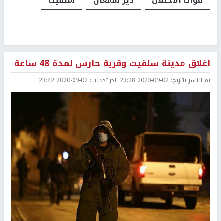
قوات الاحتلال
دير سمعان
سلفيت
اغلاق مدينة سلفيت وقرية حارس لمدة 48 ساعة
تم النشر بتاريخ:
2020-09-02 23:28
اخر تحديث:
2020-09-02 23:42