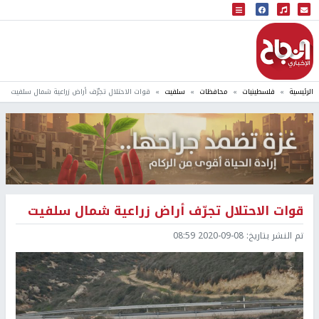
البث المباشر
إذاعة النجاح
الرئيسية
فلسطينيات
محافظات
سلفيت
قوات الاحتلال تجرّف أراض زراعية شمال سلفيت
قوات الاحتلال تجرّف أراض زراعية شمال سلفيت
تم النشر بتاريخ:
2020-09-08 08:59