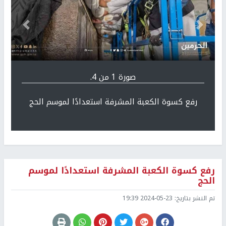
Previous
التالي
صورة 1 من 4.
رفع ⁧كسوة الكعبة المشرفة⁩ استعدادًا لموسم الحج
رفع ⁧كسوة الكعبة المشرفة⁩ استعدادًا لموسم
الحج
تم النشر بتاريخ:
2024-05-23 19:39