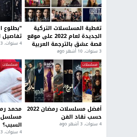
تغطية المسلسلات التركية
"بطلوع ال
الجديدة لعام 2022 على موقع
تفاصيل ا
قصة عشق بالترجمة العربية
4 سنوات، 3 أشهر ago
3 سنوات، 10 أشهر ago
مسلسلات
مسلسلات
أفضل مسلسلات رمضان 2022
محمد رم
حسب نقاد الفن
مسلسل "ا
السبب؟
4 سنوات، 3 أشهر ago
4 سنوات، 3 أشهر ago