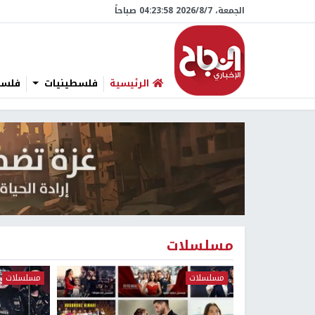
الجمعة، 7/‏8/‏2026 04:23:59 صباحاً
الرئيسية
فلسطينيات
فلسطي
مسلسلات
مسلسلات
مسلسلات