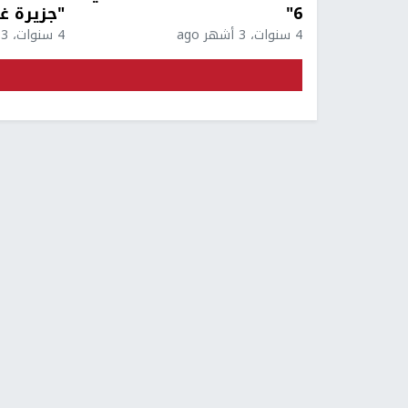
6"
"جزيرة غ
4 سنوات، 3 أشهر ago
4 سنوات، 3 أشهر ago