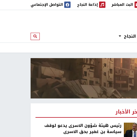
البث المباشر
إذاعة النجاح
التواصل الإجتماعي
 المباشر
إذاعة النجاح
النجاح
ابحث
خر الأخبار
رئيس هيئة شؤون الاسرى يدعو لوقف
سياسة بن غفير بحق الاسرى