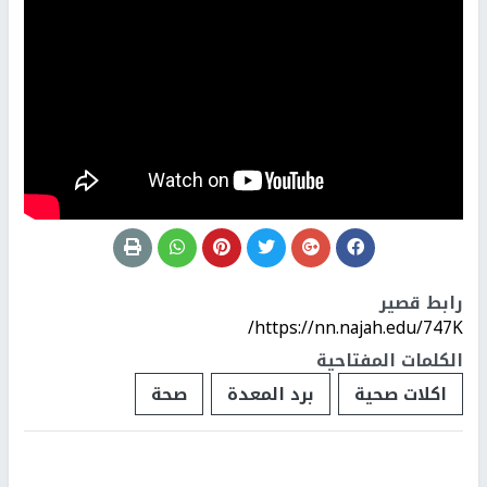
رابط قصير
https://nn.najah.edu/747K/
الكلمات المفتاحية
اكلات صحية
برد المعدة
صحة