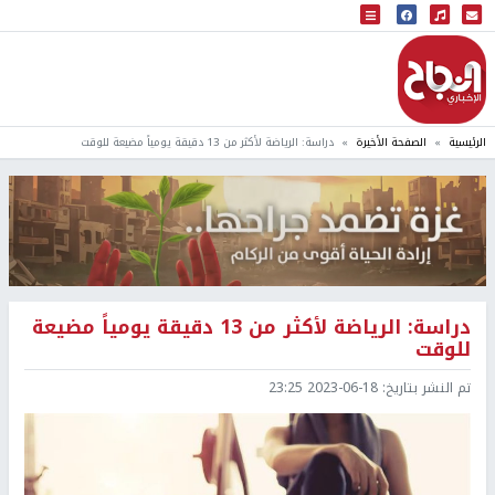
البث المباشر
إذاعة النجاح
الرئيسية
الصفحة الأخيرة
دراسة: الرياضة لأكثر من 13 دقيقة يومياً مضيعة للوقت
دراسة: الرياضة لأكثر من 13 دقيقة يومياً مضيعة
للوقت
تم النشر بتاريخ:
2023-06-18 23:25