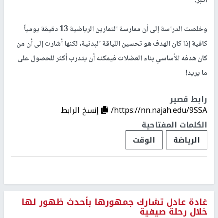
أكبر.
وخلصت الدراسة إلى أن ممارسة التمارين الرياضية 13 دقيقة يومياً
كافية إذا كان الهدف هو تحسين اللياقة البدنية، لكنها أشارت إلى أن من
كان هدفه الأساسي بناء العضلات فيمكنه أن يتدرب أكثر للحصول على
ما يريد!
رابط قصير
https://nn.najah.edu/9SSA/
إنسخ الرابط
الكلمات المفتاحية
الرياضة
الوقت
غادة عادل تشارك جمهورها بأحدث ظهور لها
خلال رحلة صيفية