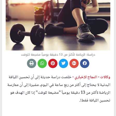
دراسة: الرياضة لأكثر من 13 دقيقة يومياً مضيعة للوقت
وكالات -
النجاح الإخباري -
خلصت دراسة حديثة إلى أن تحسين اللياقة
البدنية لا يحتاج إلى أكثر من ربع ساعة في اليوم، مشيرة إلى أن ممارسة
الرياضة لأكثر من 13 دقيقة يومياً "مضيعة للوقت" إذا كان الهدف هو
تحسين اللياقة فقط!.