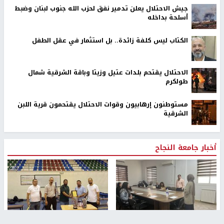
جيش الاحتلال يعلن تدمير نفق لحزب الله جنوب لبنان وضبط
أسلحة بداخله
الكتاب ليس كلفة زائدة.. بل استثمار في عقل الطفل
الاحتلال يقتحم بلدات عتيل وزيتا وباقة الشرقية شمال
طولكرم
مستوطنون إرهابيون وقوات الاحتلال يقتحمون قرية اللبن
الشرقية
أخبار جامعة النجاح