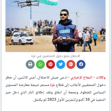
الاحتلال يمنع دخول الصحفيين في غزة
وكالات -
النجاح الإخباري -
ادعى جيش الاحتلال، أمس الاثنين، أن حظر
دخول الصحفيين الأجانب إلى قطاع
غزة
مستمر نتيجة معارضة المستوى
السياسي للخطوة، وبحجة أن اتفاق وقف إطلاق النار الذي دخل حيز
التنفيذ في 10 أكتوبر/تشرين الأول 2023 لم يكتمل.