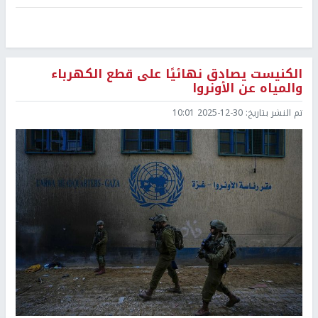
الكنيست يصادق نهائيًا على قطع الكهرباء
والمياه عن الأونروا
تم النشر بتاريخ:
2025-12-30 10:01