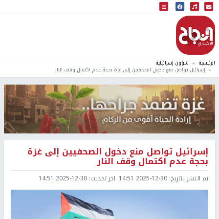
البث المباشر
إذاعة النجاح
الرئيسية
شؤون إسرائيلية
إسرائيل تواصل منع دخول الصحفيين إلى غزة بحجة عدم اكتمال وقف النار
إسرائيل تواصل منع دخول الصحفيين إلى غزة
بحجة عدم اكتمال وقف النار
تم النشر بتاريخ:
2025-12-30 14:51
اخر تحديث:
2025-12-30 14:51