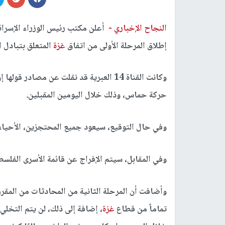
النجاح الإخباري -
أعلن مكتب رئيس الوزراء الإسرائيل
إطلاق المرحلة الأولى من اتفاق
غزة
المتعلق بتبادل 
وكانت القناة 14 العبرية قد نقلت عن مصاد
حركة حماس، وذلك خلال اليومين المقبلين.
وفي حال التوقيع، سيعود جميع المحتجزين، الأحياء 
وفي المقابل، سيتم الإفراج عن قائمة الأسرى الفلس
وأضافت أن المرحلة الثانية من المحادثات من المق
تماماً من قطاع
غزة
، إضافة إلى ذلك، لن يتم التخلي