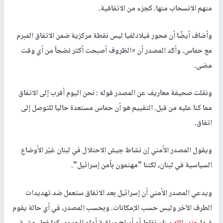
منهم الانسحاب منها. كجزء من الاتفاقية.
وأضاف أيضًا أن محور فيلادلفيا ليس نقطة مركزية ضمن الاتفاق المبرم
مع حماس. وأكد المصدر أن «الظروف أصبحت أكثر نضجاً من أي وقت
مضى.
ونقلت صحيفة معاريف عن المصدر قوله : نحن اليوم أقرب إلى الاتفاق
مما كنا عليه من قبل. التقييم هو أن حماس مستعدة حاليا للتوصل إلى
اتفاق.
ويقول المصدر الأمني إن نشاط جيش الاحتلال في لبنان غيّر الأوضاع
السياسية في لبنان، لكننا "مهتمون بأمن إسرائيل".
ويدعي المصدر الأمني أن إسرائيل بعد الاتفاق ستعمل ضد تهديدات
الطرف الآخر وليس حسب الإمكانات. وبحسب المصدر، في أي حالة يقوم