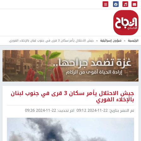
البث المباشر
إذاعة النجاح
الرئيسية
شؤون إسرائيلية
جيش الاحتلال يأمر سكان 3 قرى في جنوب لبنان بالإخلاء الفوري
جيش الاحتلال يأمر سكان 3 قرى في جنوب لبنان
بالإخلاء الفوري
تم النشر بتاريخ:
2024-11-22 09:12
اخر تحديث:
2024-11-22 09:26