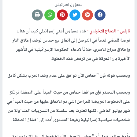
مسؤول اسرائيلي
نابلس -
النجاح الإخباري -
قدر مسؤول أمني إسرائيلي كبير أن هناك
فرصة للمضي قدماً في التوصل إلى اتفاق مع حماس لوقف إطلاق النار
وإطلاق سراح الاسرى، خلافاً لادعاء الحكومة الإسرائيلية في الأشهر
الأخيرة بأن الحركة هي من ترفض هذه الخطوة.
وبحسب قوله فإن "حماس الآن توافق على عدم وقف الحرب بشكل كامل
وبحسب المصدر فإن موافقة حماس من حيث المبدأ على الصفقة ترتكز
على الخطوط العريضة للمراحل التي تم الاتفاق عليها من حيث المبدأ في
شهر يوليو الماضي، لكنها تعثرت بعد سلسلة من التسريبات المتداولة من
شخصيات سياسية إسرائيلية رفيعة المستوى أدت إلى إفشال الصفقة.