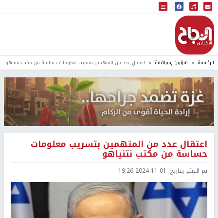
البث المباشر
إذاعة النجاح
الرئيسية
شؤون إسرائيلية
اعتقال عدد من المتهمين بتسريب معلومات حساسة من مكتب نتنياهو
اعتقال عدد من المتهمين بتسريب معلومات
حساسة من مكتب نتنياهو
تم النشر بتاريخ:
2024-11-01 19:26