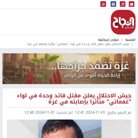
البث المباشر
إذاعة النجاح
الرئيسية
شؤون إسرائيلية
جيش الاحتلال يعلن مقتل قائد وحدة في لواء "غفعاتي" متأثرا بإصابته في غزة
جيش الاحتلال يعلن مقتل قائد وحدة في لواء
"غفعاتي" متأثرا بإصابته في غزة
تم النشر بتاريخ:
2024-11-01 12:41
اخر تحديث:
2024-11-01 12:48