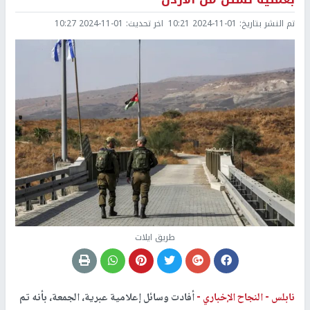
تم النشر بتاريخ:
2024-11-01 10:21
اخر تحديث:
2024-11-01 10:27
طريق ايلات
نابلس -
النجاح الإخباري -
أفادت وسائل إعلامية عبرية، الجمعة، بأنه تم