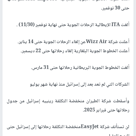
حتى 30 نوفمبر.
ألغت ITA الإيطالية الرحلات الجوية حتى نهاية نوفمبر (11/30) .
أعلنت شركة Wizz Airعن إلغاء الرحلات الجوية حتى 14 يناير.
أعلنت الخطوط الجوية البلغارية إلغاء رحلاتها حتى 22 ديسمبر.
ألغت الخطوط الجوية البريطانية رحلاتها حتى 31 مارس.
الشركات التي لم تعد بعد إلى إسرائيل منذ نهاية شهر يوليو
وأسقطت شركة الطيران منخفضة التكلفة رينييه إسرائيل من جدول
رحلاتها حتى فبراير 2025.
لن تستأنف شركة EasyJetمنخفضة التكلفة رحلاتها إلى إسرائيل حتى