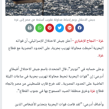
جيش الاحتلال يزعم إحباط محاولة تهريب أسلحة من مصر إلى غزة
غزة -
النجاح الإخباري -
أعلن جيش الاحتلال الإسرائيلي، أن قواته
البحرية أحبطت محاولة تهريب بحرية، على الحدود المصرية مع قطاع
غزة
.
وعلى حسابه في "تويتر"، قال المتحدث باسم جيش الاحتلال أفيخاي
أدرعي: إن "قوات البحرية تحبط محاولة تهريب بحرية في ساعات الليلة
الماضية على الحدود المصرية.. لقد خرج قارب فلسطيني من مصر باتجاه
قطاع
غزة
وخرق منطقة الصيد المسموح بها في جنوب القطاع".
وأضاف أدرعي: "لقد قامت قوات البحرية بتحذير الأشخاص الذين