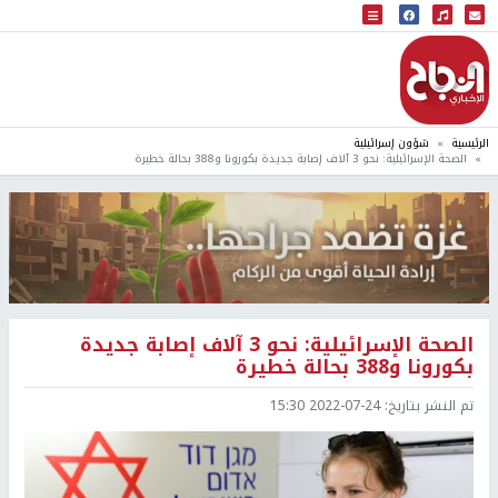
البث المباشر
إذاعة النجاح
الرئيسية
شؤون إسرائيلية
الصحة الإسرائيلية: نحو 3 آلاف إصابة جديدة بكورونا و388 بحالة خطيرة
الصحة الإسرائيلية: نحو 3 آلاف إصابة جديدة
بكورونا و388 بحالة خطيرة
تم النشر بتاريخ:
2022-07-24 15:30