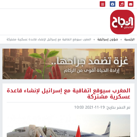
البث المباشر
إذاعة النجاح
الرئيسية
شؤون إسرائيلية
المغرب سيوقع اتفاقية مع إسرائيل لإنشاء قاعدة عسكرية مشتركة
المغرب سيوقع اتفاقية مع إسرائيل لإنشاء قاعدة
عسكرية مشتركة
تم النشر بتاريخ:
2021-11-19 10:03