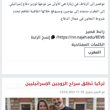
نوفمبر إلى الرباط، في زيارة هي الأولى من نوعها لوزير دفاع إسرائيلي
إلى المغرب ستمتد إلى يومين، وسيوقع خلالها اتفاقية تفاهم تحدد
شروط التعاون في مجال الدفاع.
رابط قصير
https://nn.najah.edu/8EV6/
إنسخ الرابط
الكلمات المفتاحية
المغرب
تركيا تطلق سراح الزوجين الإسرائيليين
تم النشر بتاريخ:
2021-11-18 10:54