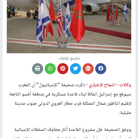
تطبيع علاقات
وكالات -
النجاح الإخباري -
ذكرت صحيفة "الإسبانيول" أن المغرب
سيوقع مع إسرائيل اتفاقا لبناء قاعدة عسكرية في منطقة أفسو التابعة
لإقليم الناظور شمال المملكة قرب مطار العروي الدولي جنوب مدينة
مليلية.
ووفق الصحيفة فإن مشروع القاعدة أثار مخاوف السلطات الإسبانية