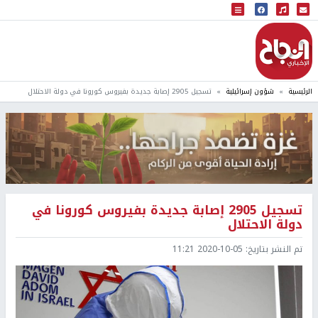
البث المباشر
إذاعة النجاح
الرئيسية
شؤون إسرائيلية
تسجيل 2905 إصابة جديدة بفيروس كورونا في دولة الاحتلال
تسجيل 2905 إصابة جديدة بفيروس كورونا في
دولة الاحتلال
تم النشر بتاريخ:
2020-10-05 11:21