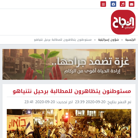
البث المباشر
إذاعة النجاح
الرئيسية
شؤون إسرائيلية
مستوطنون يتظاهرون للمطالبة برحيل نتنياهو
مستوطنون يتظاهرون للمطالبة برحيل نتنياهو
تم النشر بتاريخ:
2020-09-20 23:39
اخر تحديث:
2020-09-20 23:41