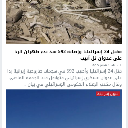
مقتل 24 إسرائيليا وإصابة 592 منذ بدء طهران الرد
على عدوان تل أبيب
1 سنة، 1 شهر ago
قتل 24 إسرائيليا وأصيب 592 في هجمات صاروخية إيرانية ردا
على عدوان عسكري إسرائيلي متواصل منذ الجمعة الماضي.
وقال مكتب الإعلام الحكومي الإسرائيلي في بيان ...
شؤون إسرائيلية