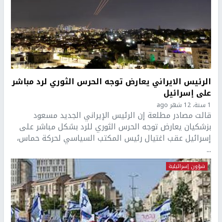
الرئيس الايراني يعارض توجه الحرس الثوري لرد مباشر
على إسرائيل
1 سنة، 12 شهر ago
قالت مصادر مطلعة إن الرئيس الإيراني الجديد مسعود
بزشكيان يعارض توجه الحرس الثوري للرد بشكل مباشر على
إسرائيل عقب اغتيال رئيس المكتب السياسي لحركة حماس،
...
شؤون إسرائيلية