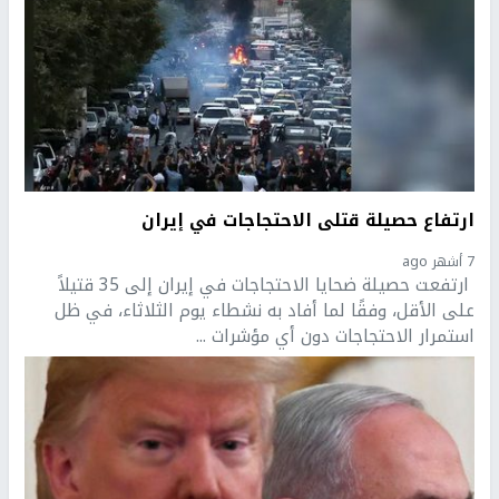
ارتفاع حصيلة قتلى الاحتجاجات في إيران
7 أشهر ago
ارتفعت حصيلة ضحايا الاحتجاجات في إيران إلى 35 قتيلاً
على الأقل، وفقًا لما أفاد به نشطاء يوم الثلاثاء، في ظل
استمرار الاحتجاجات دون أي مؤشرات ...