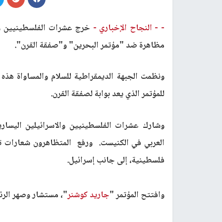
- -
النجاح الإخباري -
خرج عشرات الفلسطينيين وال
مظاهرة ضد "مؤتمر البحرين" و"صفقة القرن".
ونظمت الجبهة الديمقراطية للسلام والمساواة هذه 
للمؤتمر الذي يعد بوابة لصفقة القرن.
وشارك عشرات الفلسطينيين والاسرائيلين اليسار
العربي في الكنيست. ورفع المتظاهرون شعارات تح
فلسطينية، إلى جانب إسرائيل
.
وافتتح المؤتمر "
جاريد كوشنر
"، مستشار وصهر الرئي