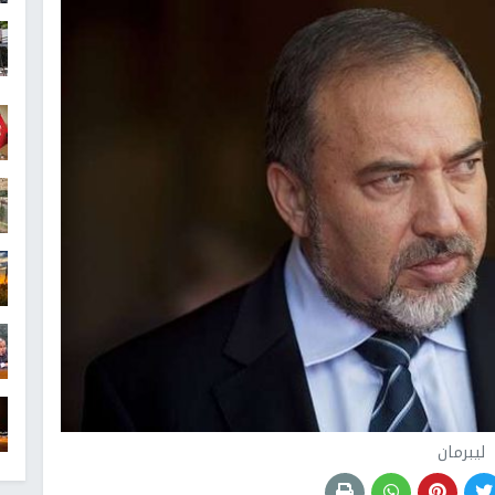
ليبرمان