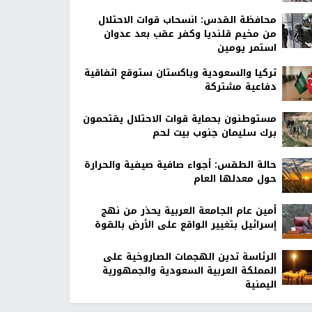
محافظة القدس: انسحاب قوات الاحتلال
من مخيم قلنديا وكفر عقب بعد عدوان
استمر يومين
تركيا والسعودية وباكستان ستوقع اتفاقية
دفاعية مشتركة
مستوطنون بحماية قوات الاحتلال يقتحمون
برك سليمان جنوب بيت لحم
حالة الطقس: أجواء صافية صيفية والحرارة
حول معدلها العام
أمين عام الجامعة العربية يحذر من نهج
إسرائيل بتغيير الواقع على الأرض بالقوة
الرئاسة تدين الهجمات الصاروخية على
المملكة العربية السعودية والجمهورية
اليمنية