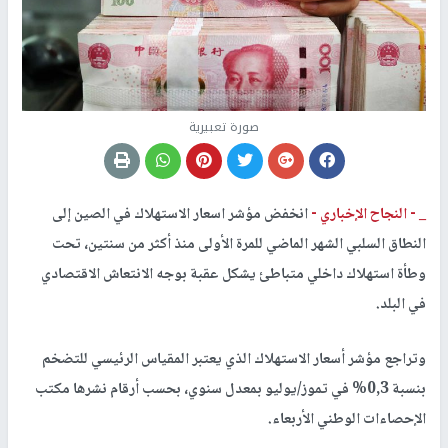
صورة تعبيرية
_ -
النجاح الإخباري -
انخفض مؤشر اسعار الاستهلاك في الصين إلى
النطاق السلبي الشهر الماضي للمرة الأولى منذ أكثر من سنتين، تحت
وطأة استهلاك داخلي متباطئ يشكل عقبة بوجه الانتعاش الاقتصادي
في البلد.
وتراجع مؤشر أسعار الاستهلاك الذي يعتبر المقياس الرئيسي للتضخم
بنسبة 0,3% في تموز/يوليو بمعدل سنوي، بحسب أرقام نشرها مكتب
الإحصاءات الوطني الأربعاء.