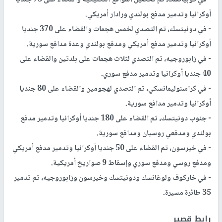
أوكرانيا وتدمير مدفع بولندي ورادار أمريكي.
- في دونيتسك، تم التصدي لخمس هجمات والقضاء على 370 جنديا
أوكرانيا وتدمير مدفع أمريكي ومدفع بولندي وعدة مدافع سورية.
- في زابوروجيه، تم التصدي لثلاث هجمات على بلدتين والقضاء على
40 جنديا أوكرانيا وتدمير مدفع سوري.
- في كراسنوليمانسكي، تم التصدي لهجومين والقضاء على 80 جنديا
أوكرانيا وتدمير مدافع سورية.
- جنوب دونيتسك، تم القضاء على 180 جنديا أوكرانيا وتدمير مدفع
بولندي ومدفعي روسيان ومدافع سورية.
- في خيرسون، تم القضاء على 50 جنديا أوكرانيا وتدمير مدفع أمريكي
ومدفع روسي ومدفع سوري وإسقاط 9 صواريخ أمريكية.
- في خاركوف ولوغانسك ودونيتسك وخيرسون وزابوروجيه، تم تدمير
35 طائرة مسيرة.
رابط قصير