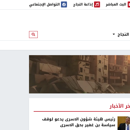
البث المباشر
إذاعة النجاح
التواصل الإجتماعي
 المباشر
إذاعة النجاح
النجاح
ابحث
خر الأخبار
رئيس هيئة شؤون الاسرى يدعو لوقف
سياسة بن غفير بحق الاسرى