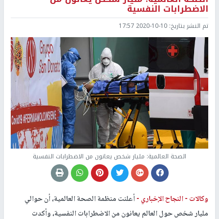
الاضطرابات النفسية
تم النشر بتاريخ:
2020-10-10 17:57
الصحة العالمية: مليار شخص يعانون من الاضطرابات النفسية
وكالات -
النجاح الإخباري -
أعلنت منظمة الصحة العالمية، أن حوالي
مليار شخص حول العالم يعانون من الاضطرابات النفسية، وأكدت