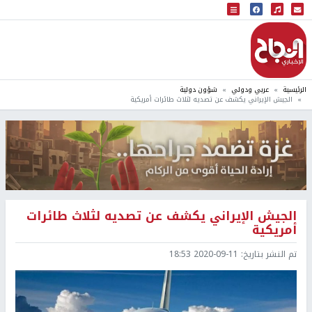
البث المباشر
إذاعة النجاح
الرئيسية
عربي ودولي
شؤون دولية
الجيش الإيراني يكشف عن تصديه لثلاث طائرات أمريكية
الجيش الإيراني يكشف عن تصديه لثلاث طائرات
أمريكية
تم النشر بتاريخ:
2020-09-11 18:53