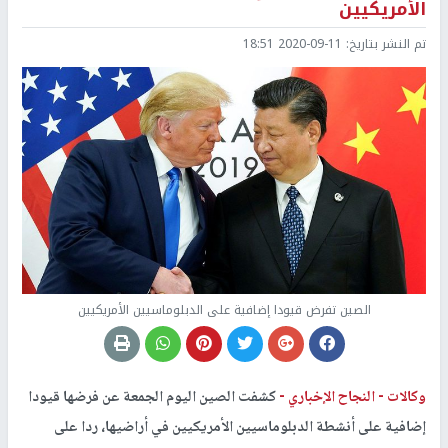
الأمريكيين
تم النشر بتاريخ:
2020-09-11 18:51
الصين تفرض قيودا إضافية على الدبلوماسيين الأمريكيين
وكالات -
النجاح الإخباري -
كشفت الصين اليوم الجمعة عن فرضها قيودا
إضافية على أنشطة الدبلوماسيين الأمريكيين في أراضيها، ردا على