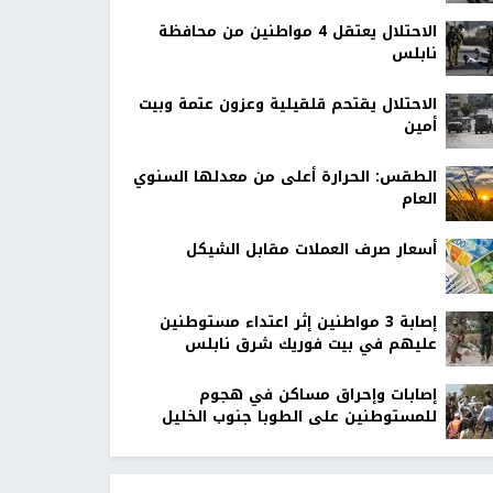
الاحتلال يعتقل 4 مواطنين من محافظة
نابلس
الاحتلال يقتحم قلقيلية وعزون عتمة وبيت
أمين
الطقس: الحرارة أعلى من معدلها السنوي
العام
أسعار صرف العملات مقابل الشيكل
إصابة 3 مواطنين إثر اعتداء مستوطنين
عليهم في بيت فوريك شرق نابلس
إصابات وإحراق مساكن في هجوم
للمستوطنين على الطوبا جنوب الخليل