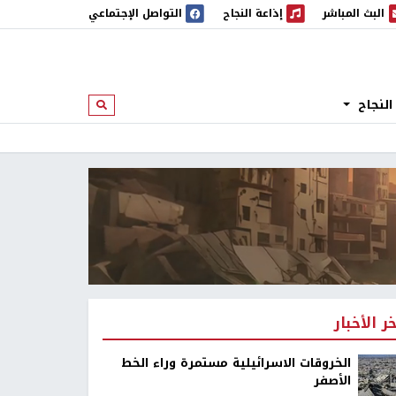
البث المباشر
إذاعة النجاح
التواصل الإجتماعي
 المباشر
إذاعة النجاح
النجاح
ابحث
خر الأخبار
الخروقات الاسرائيلية مستمرة وراء الخط
الأصفر