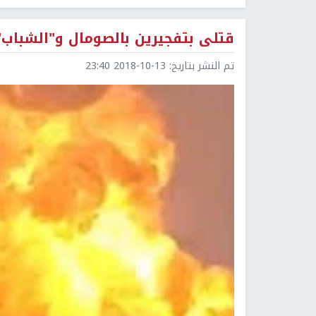
قتلى بتفجيرين بالصومال و"الشباب
تم النشر بتاريخ:
2018-10-13 23:40