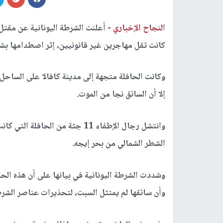
النجاح الإخباري -
كانت تقل مهاجرين غير قانونيين، إثر اصطدامها بشا
وكانت الحافلة متجهة إلى مدينة كافالا على الساحل
إلا أن السائق نجا من الموت.
وانتشل رجال الإطفاء 11 جثة من 
الشطر الشمالي من بحر إيجه.
وشددت الشرطة اليونانية في بيانها على أن هذه ال
وأن سائقها لم يمتثل السبت، لتحذيرات عناصر الشرط