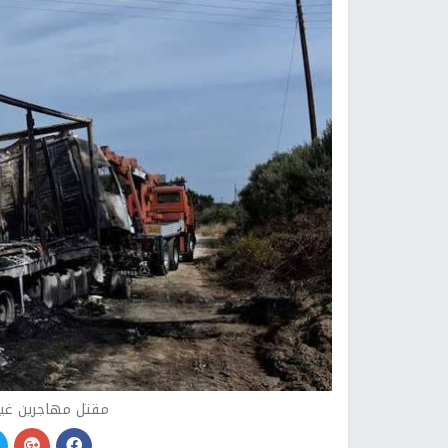
مقتل مهاجرين غير 