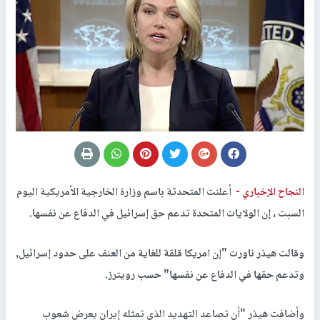
النجاح الإخباري -
أعلنت المتحدثة باسم وزارة الخارجية الأمريكية اليوم
السبت ، إن الولايات المتحدة تدعم حق إسرائيل في الدفاع عن نفسها.
وقالت هيذر ناورت "إن امريكا قلقة للغاية من العنف على حدود إسرائيل,
وتدعم حقها في الدفاع عن نفسها" حسب رويترز.
وأضافت هيذر "أن تصاعد التهديد الذي تمثله إيران يعرض شعوب