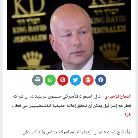
النجاح الإخباري -
قال المبعوث الأميركي جيسون غرينبلات، إن شراكة
قطر مع إسرائيل يمكن أن تحقق إغاثة حقيقية للفلسطينيين في قطاع
غزة
.
وأوضح غرينبلات، أن "إنهاء الدعم لحركة حماس والتركيز على