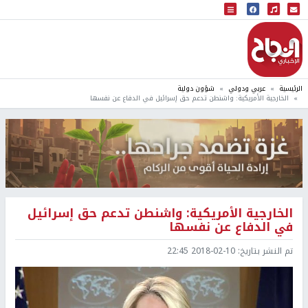
البث المباشر
إذاعة النجاح
الرئيسية
عربي ودولي
شؤون دولية
الخارجية الأمريكية: واشنطن تدعم حق إسرائيل في الدفاع عن نفسها
الخارجية الأمريكية: واشنطن تدعم حق إسرائيل
في الدفاع عن نفسها
تم النشر بتاريخ:
2018-02-10 22:45